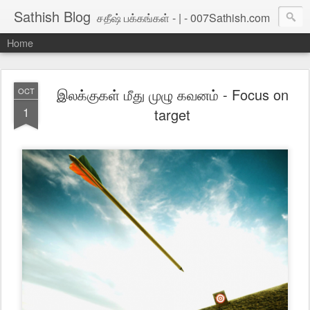
Sathish Blog
சதீஷ் பக்கங்கள் - | - 007Sathish.com
Home
இலக்குகள் மீது முழு கவனம் - Focus on
OCT
1
target