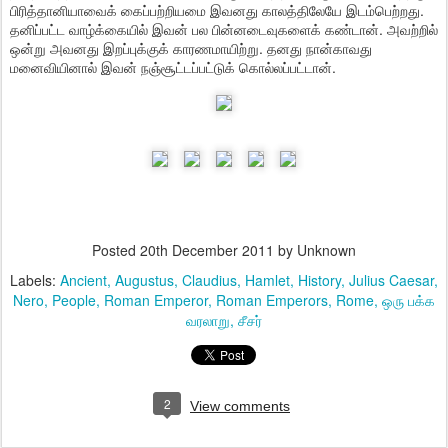
பிரித்தானியாவைக் கைப்பற்றியமை இவனது காலத்திலேயே இடம்பெற்றது.
தனிப்பட்ட வாழ்க்கையில் இவன் பல பின்னடைவுகளைக் கண்டான். அவற்றில்
ஒன்று அவனது இறப்புக்குக் காரணமாயிற்று. தனது நான்காவது
மனைவியினால் இவன் நஞ்சூட்டப்பட்டுக் கொல்லப்பட்டான்.
Posted
20th December 2011
by Unknown
Labels:
Ancient
Augustus
Claudius
Hamlet
History
Julius Caesar
Nero
People
Roman Emperor
Roman Emperors
Rome
ஒரு பக்க
வரலாறு
சீசர்
2
View comments