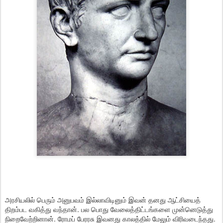
அரசியலில் பெரும் அனுபவம் இல்லாவிடினும் இவன் தனது ஆட்சியைத்
திறம்பட வகித்து வந்தான். பல பொது வேலைத்திட்டங்களை முன்னெடுத்து
நிறைவேற்றினான். ரோமப் பேரரசு இவனது காலத்தில் மேலும் விரிவடைந்தது.