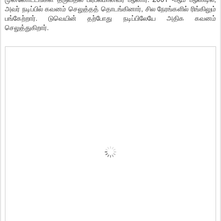
அவர் நடிப்பில் கவனம் செலுத்தத் தொடங்கினார், சில நேரங்களில் ரிங்கிலும்
பங்கேற்றார். டுவெயின் தற்போது நடிப்பிலேயே அதிக கவனம்
செலுத்துகிறார்.