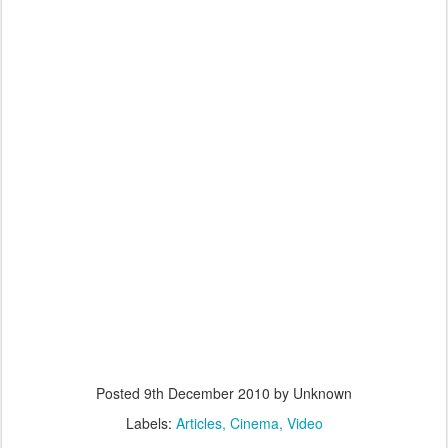
Posted
9th December 2010
by Unknown
Labels:
Articles
Cinema
Video